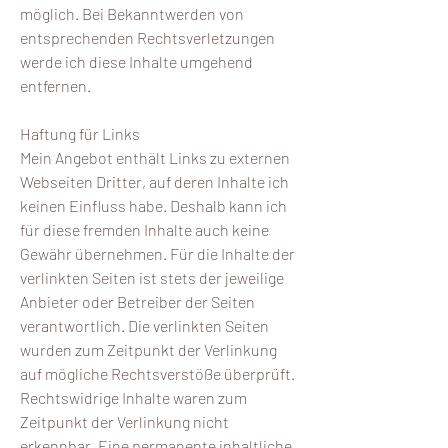
möglich. Bei Bekanntwerden von
entsprechenden Rechtsverletzungen
werde ich diese Inhalte umgehend
entfernen.
Haftung für Links
Mein Angebot enthält Links zu externen
Webseiten Dritter, auf deren Inhalte ich
keinen Einfluss habe. Deshalb kann ich
für diese fremden Inhalte auch keine
Gewähr übernehmen. Für die Inhalte der
verlinkten Seiten ist stets der jeweilige
Anbieter oder Betreiber der Seiten
verantwortlich. Die verlinkten Seiten
wurden zum Zeitpunkt der Verlinkung
auf mögliche Rechtsverstöße überprüft.
Rechtswidrige Inhalte waren zum
Zeitpunkt der Verlinkung nicht
erkennbar. Eine permanente inhaltliche