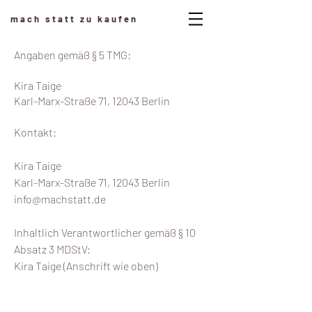
mach statt zu kaufen
Angaben gemäß § 5 TMG:
Kira Taige
Karl-Marx-Straße 71, 12043 Berlin
Kontakt:
Kira Taige
Karl-Marx-Straße 71, 12043 Berlin
info@machstatt.de
Inhaltlich Verantwortlicher gemäß § 10
Absatz 3 MDStV:
Kira Taige (Anschrift wie oben)