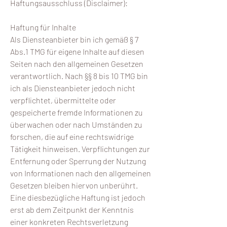
Haftungsausschluss (Disclaimer):
Haftung für Inhalte
Als Diensteanbieter bin ich gemäß § 7
Abs.1 TMG für eigene Inhalte auf diesen
Seiten nach den allgemeinen Gesetzen
verantwortlich. Nach §§ 8 bis 10 TMG bin
ich als Diensteanbieter jedoch nicht
verpflichtet, übermittelte oder
gespeicherte fremde Informationen zu
überwachen oder nach Umständen zu
forschen, die auf eine rechtswidrige
Tätigkeit hinweisen. Verpflichtungen zur
Entfernung oder Sperrung der Nutzung
von Informationen nach den allgemeinen
Gesetzen bleiben hiervon unberührt.
Eine diesbezügliche Haftung ist jedoch
erst ab dem Zeitpunkt der Kenntnis
einer konkreten Rechtsverletzung