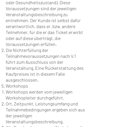
oder Gesundheitszustand). Diese
Voraussetzungen sind der jeweiligen
Veranstaltungsbeschreibung zu
entnehmen. Der Kunde ist selbst dafür
verantwortlich, dass er, bzw. andere
Teilnehmer, für die er das Ticket erwirbt
oder auf diese überträgt, die
Voraussetzungen erfüllen.
Die Nichterfüllung der
Teilnahmevoraussetzungen nach V.1
führt zum Ausschluss von der
Veranstaltung. Eine Rückerstattung des
Kaufpreises ist in diesem Falle
ausgeschlossen.
Workshops
Workshops werden vom jeweiligen
Workshopleiter durchgeführt.
Ort, Zeitpunkt, Leistungsumfang und
Teilnahmebedingungen ergeben sich aus
der jeweiligen
Veranstaltungsbeschreibung.