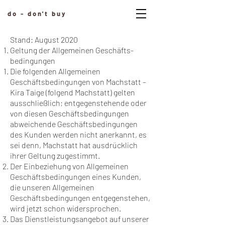
do - don't buy
Stand: August 2020
Geltung der Allgemeinen Geschäfts­
bedingungen
Die folgenden Allgemeinen
Geschäftsbedingungen von Machstatt –
Kira Taige (folgend Machstatt) gelten
ausschließlich; entgegenstehende oder
von diesen Geschäftsbedingungen
abweichende Geschäftsbedingungen
des Kunden werden nicht anerkannt, es
sei denn, Machstatt hat ausdrücklich
ihrer Geltung zugestimmt.
Der Einbeziehung von Allgemeinen
Geschäftsbedingungen eines Kunden,
die unseren Allgemeinen
Geschäftsbedingungen entgegenstehen,
wird jetzt schon widersprochen.
Das Dienstleistungsangebot auf unserer