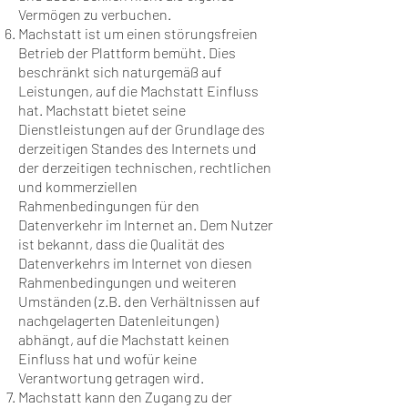
Vermögen zu verbuchen.
Machstatt ist um einen störungsfreien
Betrieb der Plattform bemüht. Dies
beschränkt sich naturgemäß auf
Leistungen, auf die Machstatt Einfluss
hat. Machstatt bietet seine
Dienstleistungen auf der Grundlage des
derzeitigen Standes des Internets und
der derzeitigen technischen, rechtlichen
und kommerziellen
Rahmenbedingungen für den
Datenverkehr im Internet an. Dem Nutzer
ist bekannt, dass die Qualität des
Datenverkehrs im Internet von diesen
Rahmenbedingungen und weiteren
Umständen (z.B. den Verhältnissen auf
nachgelagerten Datenleitungen)
abhängt, auf die Machstatt keinen
Einfluss hat und wofür keine
Verantwortung getragen wird.
Machstatt kann den Zugang zu der