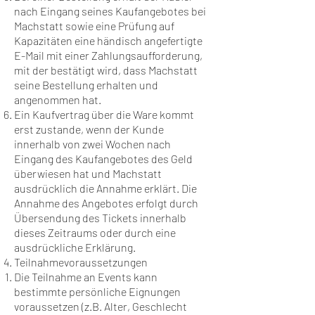
nach Eingang seines Kaufangebotes bei
Machstatt sowie eine Prüfung auf
Kapazitäten eine händisch angefertigte
E-Mail mit einer Zahlungsaufforderung,
mit der bestätigt wird, dass Machstatt
seine Bestellung erhalten und
angenommen hat.
Ein Kaufvertrag über die Ware kommt
erst zustande, wenn der Kunde
innerhalb von zwei Wochen nach
Eingang des Kaufangebotes des Geld
überwiesen hat und Machstatt
ausdrücklich die Annahme erklärt. Die
Annahme des Angebotes erfolgt durch
Übersendung des Tickets innerhalb
dieses Zeitraums oder durch eine
ausdrückliche Erklärung.
Teilnahmevoraussetzungen
Die Teilnahme an Events kann
bestimmte persönliche Eignungen
voraussetzen (z.B. Alter, Geschlecht