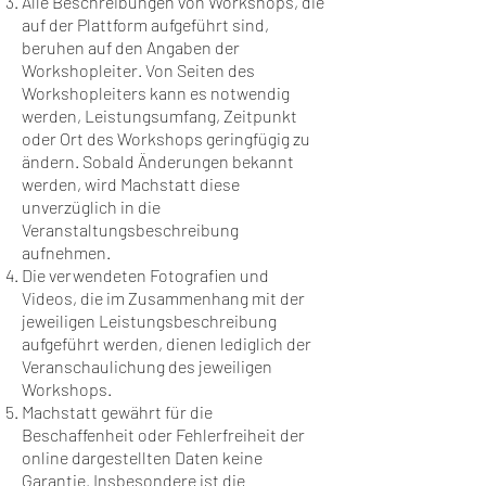
Alle Beschreibungen von Workshops, die
auf der Plattform aufgeführt sind,
beruhen auf den Angaben der
Workshopleiter. Von Seiten des
Workshopleiters kann es notwendig
werden, Leistungsumfang, Zeitpunkt
oder Ort des Workshops geringfügig zu
ändern. Sobald Änderungen bekannt
werden, wird Machstatt diese
unverzüglich in die
Veranstaltungsbeschreibung
aufnehmen.
Die verwendeten Fotografien und
Videos, die im Zusammenhang mit der
jeweiligen Leistungsbeschreibung
aufgeführt werden, dienen lediglich der
Veranschaulichung des jeweiligen
Workshops.
Machstatt gewährt für die
Beschaffenheit oder Fehlerfreiheit der
online dargestellten Daten keine
Garantie. Insbesondere ist die