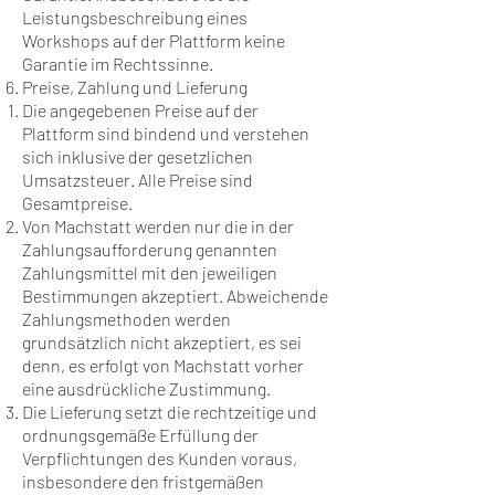
Leistungsbeschreibung eines
Workshops auf der Plattform keine
Garantie im Rechtssinne.
Preise, Zahlung und Lieferung
Die angegebenen Preise auf der
Plattform sind bindend und verstehen
sich inklusive der gesetzlichen
Umsatzsteuer. Alle Preise sind
Gesamtpreise.
Von Machstatt werden nur die in der
Zahlungsaufforderung genannten
Zahlungsmittel mit den jeweiligen
Bestimmungen akzeptiert. Abweichende
Zahlungsmethoden werden
grundsätzlich nicht akzeptiert, es sei
denn, es erfolgt von Machstatt vorher
eine ausdrückliche Zustimmung.
Die Lieferung setzt die rechtzeitige und
ordnungsgemäße Erfüllung der
Verpflichtungen des Kunden voraus,
insbesondere den fristgemäßen