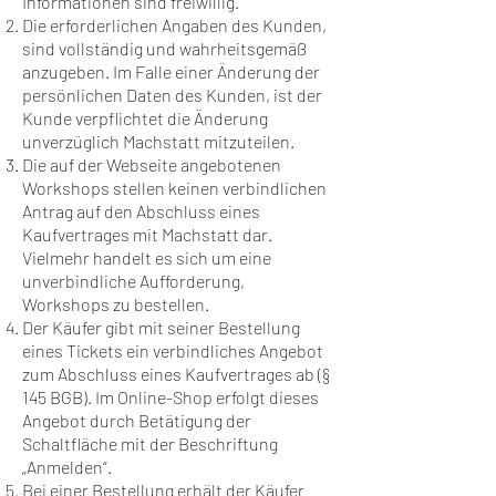
Informationen sind freiwillig.
Die erforderlichen Angaben des Kunden,
sind vollständig und wahrheitsgemäß
anzugeben. Im Falle einer Änderung der
persönlichen Daten des Kunden, ist der
Kunde verpflichtet die Änderung
unverzüglich Machstatt mitzuteilen.
Die auf der Webseite angebotenen
Workshops stellen keinen verbindlichen
Antrag auf den Abschluss eines
Kaufvertrages mit Machstatt dar.
Vielmehr handelt es sich um eine
unverbindliche Aufforderung,
Workshops zu bestellen.
Der Käufer gibt mit seiner Bestellung
eines Tickets ein verbindliches Angebot
zum Abschluss eines Kaufvertrages ab (§
145 BGB). Im Online-Shop erfolgt dieses
Angebot durch Betätigung der
Schaltfläche mit der Beschriftung
„Anmelden“.
Bei einer Bestellung erhält der Käufer