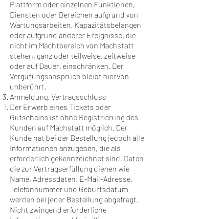
Plattform oder einzelnen Funktionen,
Diensten oder Bereichen aufgrund von
Wartungsarbeiten, Kapazitätsbelangen
oder aufgrund anderer Ereignisse, die
nicht im Machtbereich von Machstatt
stehen, ganz oder teilweise, zeitweise
oder auf Dauer, einschränken. Der
Vergütungsanspruch bleibt hiervon
unberührt.
Anmeldung, Vertragsschluss
Der Erwerb eines Tickets oder
Gutscheins ist ohne Registrierung des
Kunden auf Machstatt möglich. Der
Kunde hat bei der Bestellung jedoch alle
Informationen anzugeben, die als
erforderlich gekennzeichnet sind. Daten
die zur Vertragserfüllung dienen wie
Name, Adressdaten, E-Mail-Adresse,
Telefonnummer und Geburtsdatum
werden bei jeder Bestellung abgefragt.
Nicht zwingend erforderliche