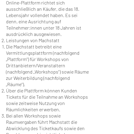
Online-Plattform richtet sich
ausschließlich an Käufer, die das 18.
Lebensjahr vollendet haben. Es sei
denn, eine Ausrichtung auf
Teilnehmer:innen unter 18 Jahren ist
ausdrücklich ausgewiesen.
Leistungen von Machstatt
Die Machstatt betreibt eine
Vermittlungsplattform (nachfolgend
„Plattform“) für Workshops von
Drittanbietern/Veranstaltern
(nachfolgend „Workshops“) sowie Räume
zur Weiterbildung (nachfolgend
„Räume“).
Über die Plattform können Kunden
Tickets für die Teilnahme an Workshops
sowie zeitweise Nutzung von
Räumlichkeiten erwerben.
Bei allen Workshops sowie
Raumvergaben führt Machstatt die
Abwicklung des Ticketkaufs sowie den