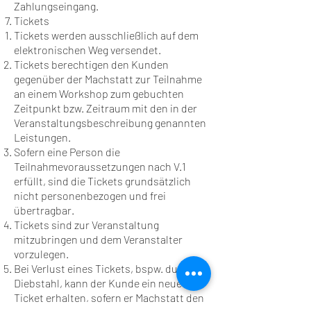
Zahlungseingang.
Tickets
Tickets werden ausschließlich auf dem
elektronischen Weg versendet.
Tickets berechtigen den Kunden
gegenüber der Machstatt zur Teilnahme
an einem Workshop zum gebuchten
Zeitpunkt bzw. Zeitraum mit den in der
Veranstaltungsbeschreibung genannten
Leistungen.
Sofern eine Person die
Teilnahmevoraussetzungen nach V.1
erfüllt, sind die Tickets grundsätzlich
nicht personenbezogen und frei
übertragbar.
Tickets sind zur Veranstaltung
mitzubringen und dem Veranstalter
vorzulegen.
Bei Verlust eines Tickets, bspw. durch
Diebstahl, kann der Kunde ein neues
Ticket erhalten, sofern er Machstatt den